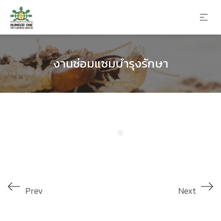
งานซ่อมแซมบำรุงรักษา
Prev
Next