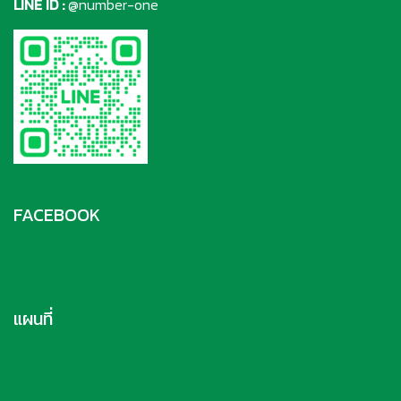
LINE ID :
@number-one
FACEBOOK
แผนที่