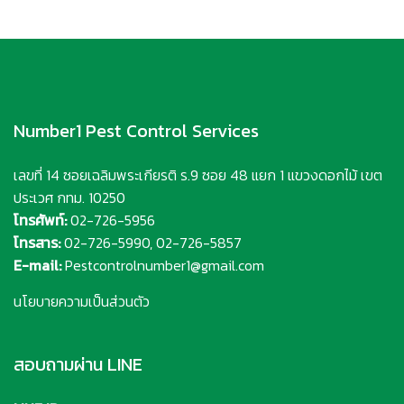
Number1 Pest Control Services
เลขที่ 14 ซอยเฉลิมพระเกียรติ ร.9 ซอย 48 แยก 1 แขวงดอกไม้ เขต
ประเวศ กทม. 10250
โทรศัพท์:
02-726-5956
โทรสาร:
02-726-5990, 02-726-5857
E-mail:
Pestcontrolnumber1@gmail.com
นโยบายความเป็นส่วนตัว
สอบถามผ่าน LINE